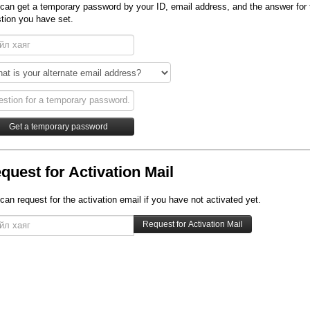
can get a temporary password by your ID, email address, and the answer for 
tion you have set.
quest for Activation Mail
can request for the activation email if you have not activated yet.